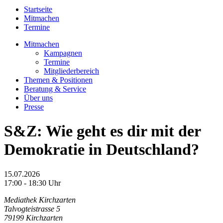
Startseite
Mitmachen
Termine
Mitmachen
Kampagnen
Termine
Mitgliederbereich
Themen & Positionen
Beratung & Service
Über uns
Presse
S&Z: Wie geht es dir mit der
Demokratie in Deutschland?
15.07.2026
17:00 - 18:30 Uhr
Mediathek Kirchzarten
Talvogteistrasse 5
79199 Kirchzarten