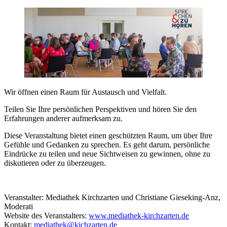
Wir öffnen einen Raum für Austausch und Vielfalt.
Teilen Sie Ihre persönlichen Perspektiven und hören Sie den
Erfahrungen anderer aufmerksam zu.
Diese Veranstaltung bietet einen geschützten Raum, um über Ihre
Gefühle und Gedanken zu sprechen. Es geht darum, persönliche
Eindrücke zu teilen und neue Sichtweisen zu gewinnen, ohne zu
diskutieren oder zu überzeugen.
Veranstalter: Mediathek Kirchzarten und Christiane Gieseking-Anz,
Moderati
Website des Veranstalters:
www.mediathek-kirchzarten.de
Kontakt:
mediathek
@kichzarten.de