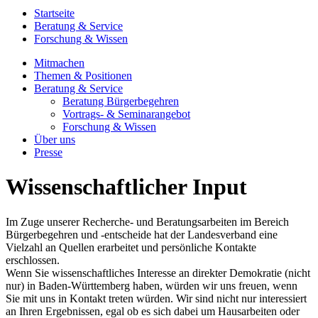
Startseite
Beratung & Service
Forschung & Wissen
Mitmachen
Themen & Positionen
Beratung & Service
Beratung Bürgerbegehren
Vortrags- & Seminarangebot
Forschung & Wissen
Über uns
Presse
Wissenschaftlicher Input
Im Zuge unserer Recherche- und Beratungsarbeiten im Bereich
Bürgerbegehren und -entscheide hat der Landesverband eine
Vielzahl an Quellen erarbeitet und persönliche Kontakte
erschlossen.
Wenn Sie wissenschaftliches Interesse an direkter Demokratie (nicht
nur) in Baden-Württemberg haben, würden wir uns freuen, wenn
Sie mit uns in Kontakt treten würden. Wir sind nicht nur interessiert
an Ihren Ergebnissen, egal ob es sich dabei um Hausarbeiten oder