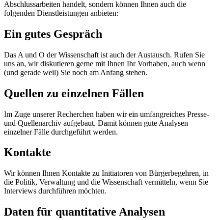
Abschlussarbeiten handelt, sondern können Ihnen auch die
folgenden Dienstleistungen anbieten:
Ein gutes Gespräch
Das A und O der Wissenschaft ist auch der Austausch. Rufen Sie
uns an, wir diskutieren gerne mit Ihnen Ihr Vorhaben, auch wenn
(und gerade weil) Sie noch am Anfang stehen.
Quellen zu einzelnen Fällen
Im Zuge unserer Recherchen haben wir ein umfangreiches Presse-
und Quellenarchiv aufgebaut. Damit können gute Analysen
einzelner Fälle durchgeführt werden.
Kontakte
Wir können Ihnen Kontakte zu Initiatoren von Bürgerbegehren, in
die Politik, Verwaltung und die Wissenschaft vermitteln, wenn Sie
Interviews durchführen möchten.
Daten für quantitative Analysen