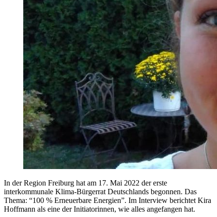
In der Region Freiburg hat am 17. Mai 2022 der erste
interkommunale Klima-Bürgerrat Deutschlands begonnen. Das
Thema: “100 % Erneuerbare Energien”. Im Interview berichtet Kira
Hoffmann als eine der Initiatorinnen, wie alles angefangen hat.