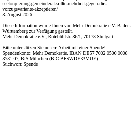
seetorquerung-gemeinderat-sollte-mehrheit-gegen-die-
vorzugsvariante-akzeptieren/
8. August 2026
Diese Information wurde Ihnen von Mehr Demokratie e.V. Baden-
Württemberg zur Verfügung gestellt.
Mehr Demokratie e.V., Rotebühlstr. 86/1, 70178 Stuttgart
Bitte unterstützen Sie unsere Arbeit mit einer Spende!
Spendenkonto: Mehr Demokratie, IBAN DE57 7002 0500 0008
8581 07, BfS München (BIC BFSWDE33MUE)
Stichwort: Spende