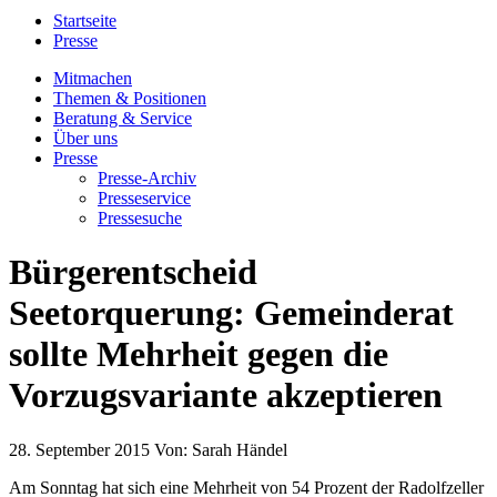
Startseite
Presse
Mitmachen
Themen & Positionen
Beratung & Service
Über uns
Presse
Presse-Archiv
Presseservice
Pressesuche
Bürgerentscheid
Seetorquerung: Gemeinderat
sollte Mehrheit gegen die
Vorzugsvariante akzeptieren
28. September 2015
Von:
Sarah Händel
Am Sonntag hat sich eine Mehrheit von 54 Prozent der Radolfzeller