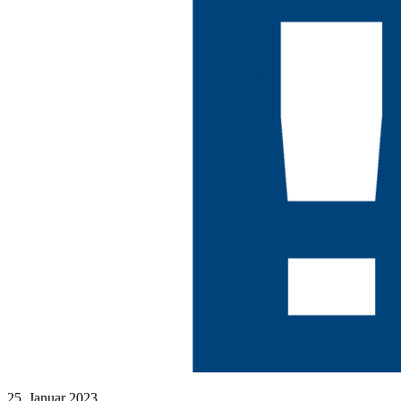
25. Januar 2023