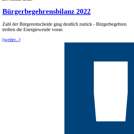
Bürgerbegehrensbilanz 2022
Zahl der Bürgerentscheide ging deutlich zurück - Bürgerbegehren
treiben die Energiewende voran
[weiter...]