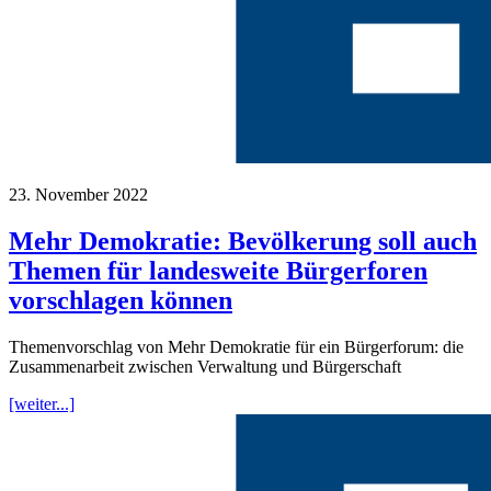
23. November 2022
Mehr Demokratie: Bevölkerung soll auch
Themen für landesweite Bürgerforen
vorschlagen können
Themenvorschlag von Mehr Demokratie für ein Bürgerforum: die
Zusammenarbeit zwischen Verwaltung und Bürgerschaft
[weiter...]