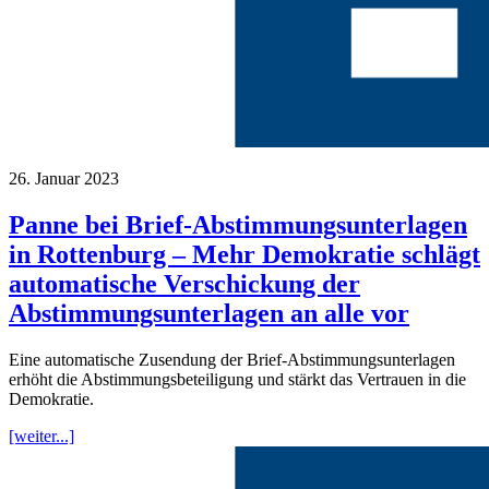
26. Januar 2023
Panne bei Brief-Abstimmungsunterlagen
in Rottenburg – Mehr Demokratie schlägt
automatische Verschickung der
Abstimmungsunterlagen an alle vor
Eine automatische Zusendung der Brief-Abstimmungsunterlagen
erhöht die Abstimmungsbeteiligung und stärkt das Vertrauen in die
Demokratie.
[weiter...]