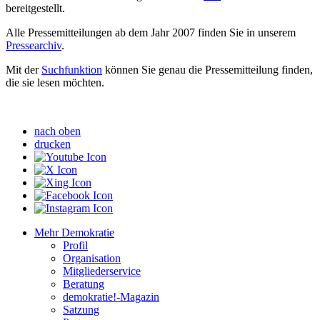
bereitgestellt.
Alle Pressemitteilungen ab dem Jahr 2007 finden Sie in unserem
Pressearchiv
.
Mit der
Suchfunktion
können Sie genau die Pressemitteilung finden,
die sie lesen möchten.
nach oben
drucken
Mehr Demokratie
Profil
Organisation
Mitgliederservice
Beratung
demokratie!-Magazin
Satzung