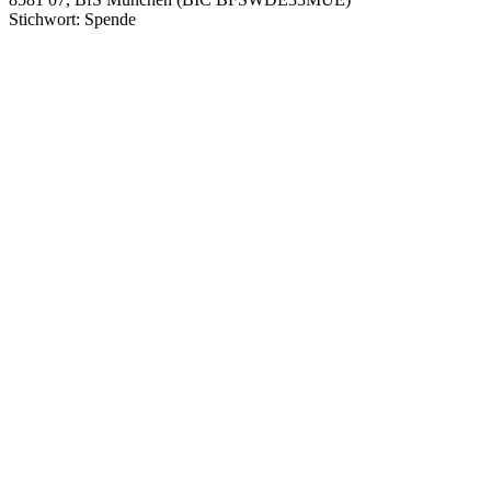
Stichwort: Spende