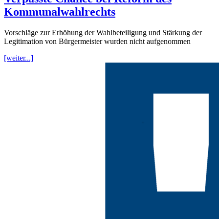
Kommunalwahlrechts
Vorschläge zur Erhöhung der Wahlbeteiligung und Stärkung der
Legitimation von Bürgermeister wurden nicht aufgenommen
[weiter...]