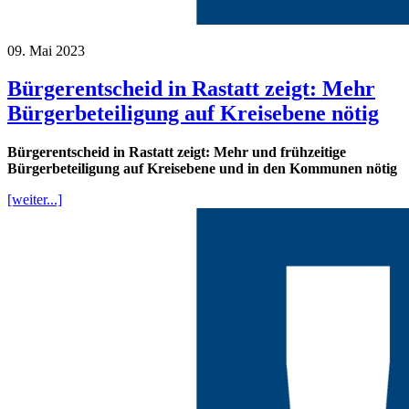
09. Mai 2023
Bürgerentscheid in Rastatt zeigt: Mehr
Bürgerbeteiligung auf Kreisebene nötig
Bürgerentscheid in Rastatt zeigt: Mehr und frühzeitige
Bürgerbeteiligung auf Kreisebene und in den Kommunen nötig
[weiter...]