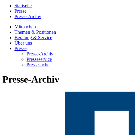
Startseite
Presse
Presse-Archiv
Mitmachen
Themen & Positionen
Beratung & Service
Über uns
Presse
Presse-Archiv
Presseservice
Pressesuche
Presse-Archiv