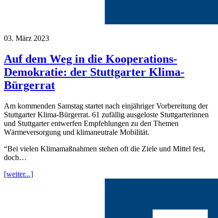
03. März 2023
Auf dem Weg in die Kooperations-
Demokratie: der Stuttgarter Klima-
Bürgerrat
Am kommenden Samstag startet nach einjähriger Vorbereitung der
Stuttgarter Klima-Bürgerrat. 61 zufällig ausgeloste Stuttgarterinnen
und Stuttgarter entwerfen Empfehlungen zu den Themen
Wärmeversorgung und klimaneutrale Mobilität.
“Bei vielen Klimamaßnahmen stehen oft die Ziele und Mittel fest,
doch…
[weiter...]