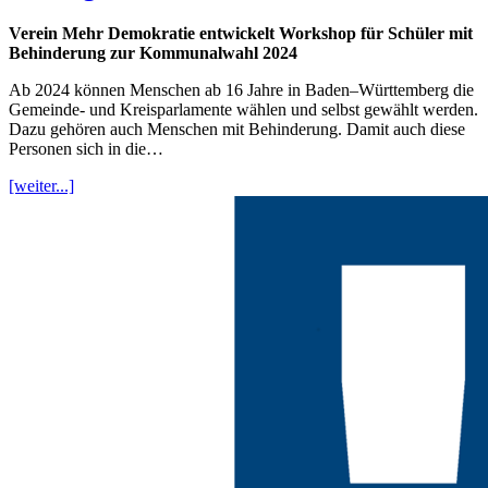
Verein Mehr Demokratie entwickelt Workshop für Schüler mit
Behinderung zur Kommunalwahl 2024
Ab 2024 können Menschen ab 16 Jahre in Baden–Württemberg die
Gemeinde- und Kreisparlamente wählen und selbst gewählt werden.
Dazu gehören auch Menschen mit Behinderung. Damit auch diese
Personen sich in die…
[weiter...]