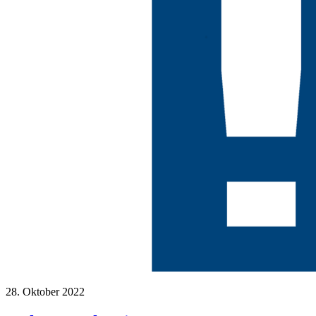
28. Oktober 2022