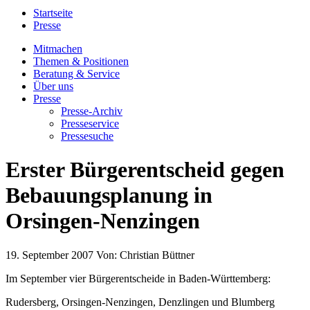
Startseite
Presse
Mitmachen
Themen & Positionen
Beratung & Service
Über uns
Presse
Presse-Archiv
Presseservice
Pressesuche
Erster Bürgerentscheid gegen
Bebauungsplanung in
Orsingen-Nenzingen
19. September 2007
Von:
Christian Büttner
Im September vier Bürgerentscheide in Baden-Württemberg:
Rudersberg, Orsingen-Nenzingen, Denzlingen und Blumberg