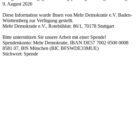
9. August 2026
Diese Information wurde Ihnen von Mehr Demokratie e.V. Baden-
Württemberg zur Verfügung gestellt.
Mehr Demokratie e.V., Rotebühlstr. 86/1, 70178 Stuttgart
Bitte unterstützen Sie unsere Arbeit mit einer Spende!
Spendenkonto: Mehr Demokratie, IBAN DE57 7002 0500 0008
8581 07, BfS München (BIC BFSWDE33MUE)
Stichwort: Spende