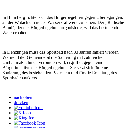
In Blumberg richtet sich das Bürgerbegehren gegen Überlegungen,
an der Wutach ein neues Wasserkraftwerk zu bauen. Der „Badische
Bund“, der das Bürgerbegehren organisierte, will das bestehende
Wehr erhalten.
In Denzlingen muss das Sportbad nach 33 Jahren saniert werden.
Während der Gemeinderat die Sanierung mit zahlreichen
Umbaumaßnahmen verbinden will, ergriff dagegen eine
Bürgerinitiative das Bürgerbegehren. Sie setzt sich für eine
Sanierung des bestehenden Bades ein und für die Erhaltung des
Sportbadcharakters.
nach oben
drucken