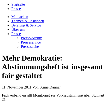
Startseite
Presse
Mitmachen
Themen & Positionen
Beratung & Service
Über uns
Presse
Presse-Archiv
Presseservice
Pressesuche
Mehr Demokratie:
Abstimmungsheft ist insgesamt
fair gestaltet
11. November 2011
Von:
Anne Dänner
Fachverband erstellt Monitoring zur Volksabstimmung über Stuttgart
21