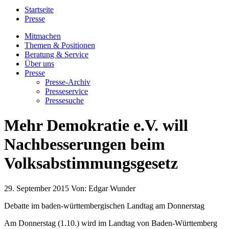
Startseite
Presse
Mitmachen
Themen & Positionen
Beratung & Service
Über uns
Presse
Presse-Archiv
Presseservice
Pressesuche
Mehr Demokratie e.V. will
Nachbesserungen beim
Volksabstimmungsgesetz
29. September 2015
Von:
Edgar Wunder
Debatte im baden-württembergischen Landtag am Donnerstag
Am Donnerstag (1.10.) wird im Landtag von Baden-Württemberg