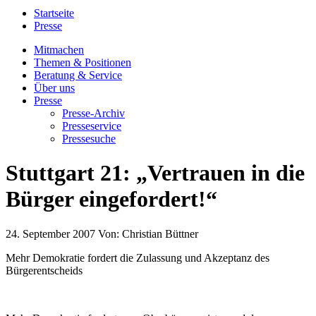
Startseite
Presse
Mitmachen
Themen & Positionen
Beratung & Service
Über uns
Presse
Presse-Archiv
Presseservice
Pressesuche
Stuttgart 21: „Vertrauen in die
Bürger eingefordert!“
24. September 2007
Von:
Christian Büttner
Mehr Demokratie fordert die Zulassung und Akzeptanz des
Bürgerentscheids