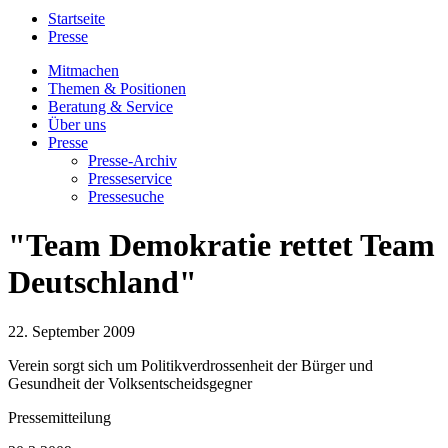
Startseite
Presse
Mitmachen
Themen & Positionen
Beratung & Service
Über uns
Presse
Presse-Archiv
Presseservice
Pressesuche
"Team Demokratie rettet Team
Deutschland"
22. September 2009
Verein sorgt sich um Politikverdrossenheit der Bürger und
Gesundheit der Volksentscheidsgegner
Pressemitteilung