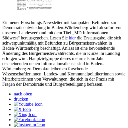
Ein neuer Forschungs-Newsletter mit kompakten Befunden zur
Demokratieentwicklung in Baden-Württemberg wird ab sofort von
unserem Landesverband mit dem Titel „MD Informationen
Südwest“ herausgegeben. Lesen Sie
hier
die Erstausgabe, die sich
schwerpunktmäßig mit Befunden zu Bürgermeisterwahlen in
Baden-Württemberg beschäftigt. Anlass ist eine bevorstehende
Änderung des Bürgermeisterwahlrechts, die in Kürze im Landtag
erfolgen wird. Hauptzielgruppe dieses mehrmals im Jahr
erscheinenden neuen Informationsdiensts sind in Baden-
Württemberg zu Demokratiethemen forschende
Wissenschaftler:innen, Landes- und Kommunalpolitiker:innen sowie
Mitarbeiter:innen von Verwaltungen, die sich in der Praxis mit
Fragen der Demokratie und Bürgerbeteiligung befassen.
nach oben
drucken