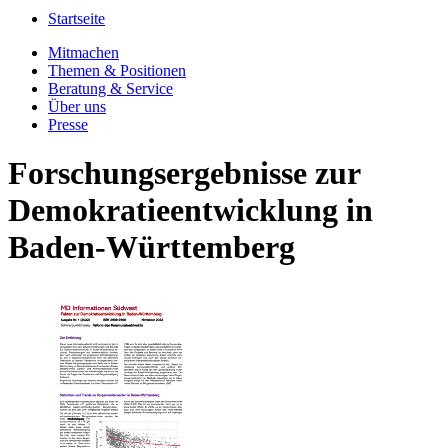
Startseite
Mitmachen
Themen & Positionen
Beratung & Service
Über uns
Presse
Forschungsergebnisse zur
Demokratieentwicklung in
Baden-Württemberg