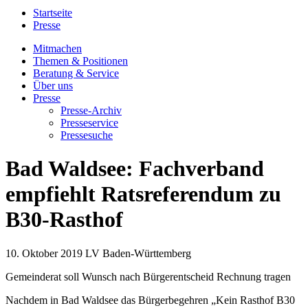
Startseite
Presse
Mitmachen
Themen & Positionen
Beratung & Service
Über uns
Presse
Presse-Archiv
Presseservice
Pressesuche
Bad Waldsee: Fachverband
empfiehlt Ratsreferendum zu
B30-Rasthof
10. Oktober 2019
LV Baden-Württemberg
Gemeinderat soll Wunsch nach Bürgerentscheid Rechnung tragen
Nachdem in Bad Waldsee das Bürgerbegehren „Kein Rasthof B30