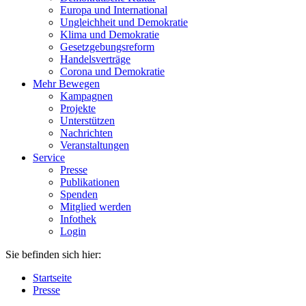
Europa und International
Ungleichheit und Demokratie
Klima und Demokratie
Gesetzgebungsreform
Handelsverträge
Corona und Demokratie
Mehr Bewegen
Kampagnen
Projekte
Unterstützen
Nachrichten
Veranstaltungen
Service
Presse
Publikationen
Spenden
Mitglied werden
Infothek
Login
Sie befinden sich hier:
Startseite
Presse