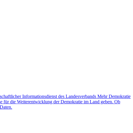
schaftlicher Informationsdienst des Landesverbands Mehr Demokratie
lse für die Weiterentwicklung der Demokratie im Land geben. Ob
 Daten.