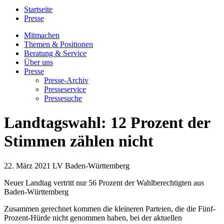
Startseite
Presse
Mitmachen
Themen & Positionen
Beratung & Service
Über uns
Presse
Presse-Archiv
Presseservice
Pressesuche
Landtagswahl: 12 Prozent der
Stimmen zählen nicht
22. März 2021
LV Baden-Württemberg
Neuer Landtag vertritt nur 56 Prozent der Wahlberechtigten aus
Baden-Württemberg
Zusammen gerechnet kommen die kleineren Parteien, die die Fünf-
Prozent-Hürde nicht genommen haben, bei der aktuellen