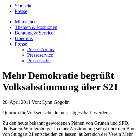
Startseite
Presse
Mitmachen
Themen & Positionen
Beratung & Service
Über uns
Presse
Presse-Archiv
Presseservice
Pressesuche
Mehr Demokratie begrüßt
Volksabstimmung über S21
20. April 2011
Von:
Lynn Gogolin
Quorum für Volksentscheide muss abgeschafft werden
Zu den heute bekannt gewordenen Plänen von Grünen und SPD,
die Baden-Württemberger in einer Abstimmung selbst über den Bau
von Stuttgart 21 entscheiden zu lassen, äußert sich der Verein Mehr