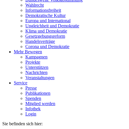
Wahlrecht
Informationsfreiheit
Demokratische Kultur
Europa und International
Ungleichheit und Demokratie
Klima und Demokratie
Gesetzgebungsreform
Handelsverträge
Corona und Demokratie
Mehr Bewegen
Kampagnen
Projekte
Unterstützen
Nachrichten
Veranstaltungen
Service
Presse
Publikationen
Spenden
Mitglied werden
Infothek
Login
Sie befinden sich hier: