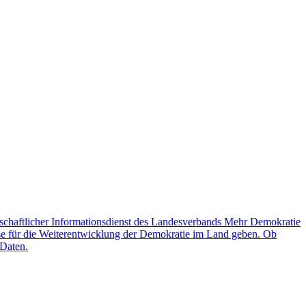
schaftlicher Informationsdienst des Landesverbands Mehr Demokratie
lse für die Weiterentwicklung der Demokratie im Land geben. Ob
 Daten.