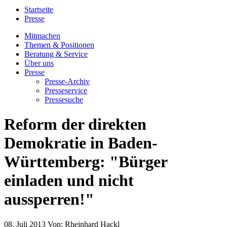
Startseite
Presse
Mitmachen
Themen & Positionen
Beratung & Service
Über uns
Presse
Presse-Archiv
Presseservice
Pressesuche
Reform der direkten
Demokratie in Baden-
Württemberg: "Bürger
einladen und nicht
aussperren!"
08. Juli 2013
Von:
Rheinhard Hackl