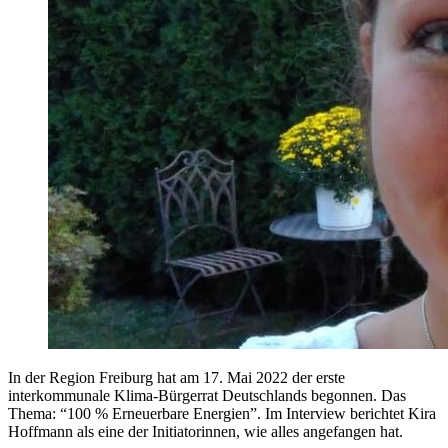
In der Region Freiburg hat am 17. Mai 2022 der erste
interkommunale Klima-Bürgerrat Deutschlands begonnen. Das
Thema: “100 % Erneuerbare Energien”. Im Interview berichtet Kira
Hoffmann als eine der Initiatorinnen, wie alles angefangen hat.