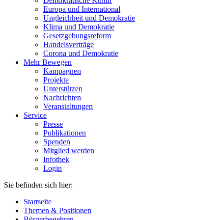
Demokratische Kultur
Europa und International
Ungleichheit und Demokratie
Klima und Demokratie
Gesetzgebungsreform
Handelsverträge
Corona und Demokratie
Mehr Bewegen
Kampagnen
Projekte
Unterstützen
Nachrichten
Veranstaltungen
Service
Presse
Publikationen
Spenden
Mitglied werden
Infothek
Login
Sie befinden sich hier:
Startseite
Themen & Positionen
Bürgerbegehren