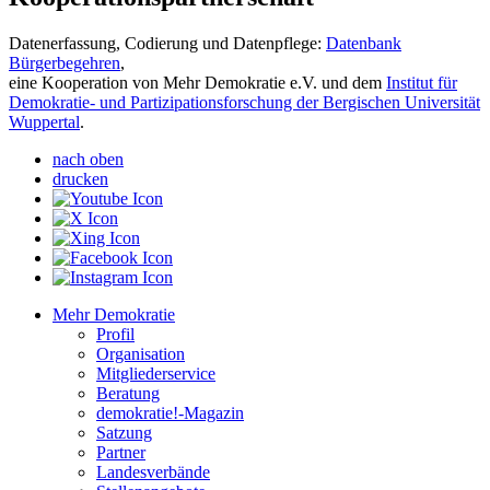
Datenerfassung, Codierung und Datenpflege:
Datenbank
Bürgerbegehren
,
eine Kooperation von Mehr Demokratie e.V. und dem
Institut für
Demokratie- und Partizipationsforschung der Bergischen Universität
Wuppertal
.
nach oben
drucken
Mehr Demokratie
Profil
Organisation
Mitgliederservice
Beratung
demokratie!-Magazin
Satzung
Partner
Landesverbände