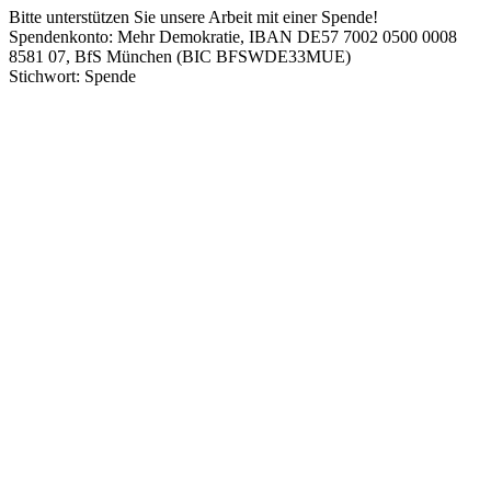
Bitte unterstützen Sie unsere Arbeit mit einer Spende!
Spendenkonto: Mehr Demokratie, IBAN DE57 7002 0500 0008
8581 07, BfS München (BIC BFSWDE33MUE)
Stichwort: Spende