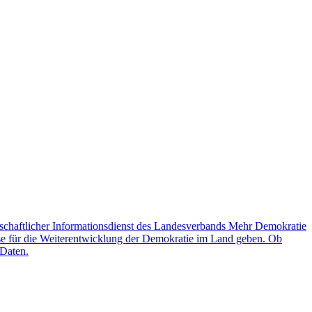
schaftlicher Informationsdienst des Landesverbands Mehr Demokratie
lse für die Weiterentwicklung der Demokratie im Land geben. Ob
 Daten.