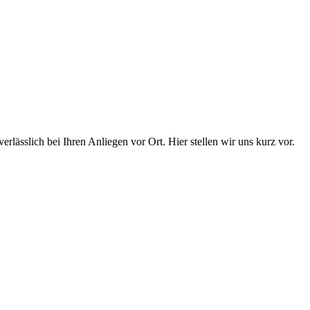
sslich bei Ihren Anliegen vor Ort. Hier stellen wir uns kurz vor.