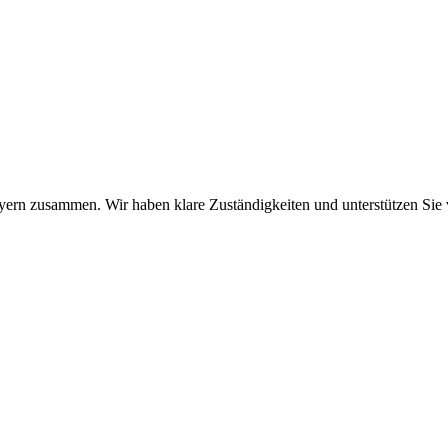
 zusammen. Wir haben klare Zuständigkeiten und unterstützen Sie verlä