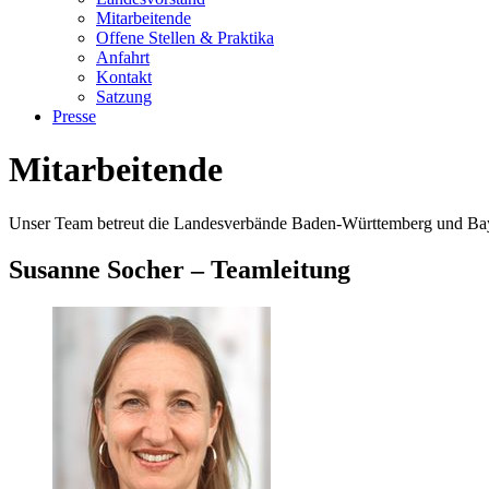
Mitarbeitende
Offene Stellen & Praktika
Anfahrt
Kontakt
Satzung
Presse
Mitarbeitende
Unser Team betreut die Landesverbände Baden-Württemberg und Bayern
Susanne Socher – Teamleitung