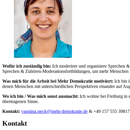
Wofür ich zuständig bin:
Ich moderiere und organisiere Sprechen &
Sprechen & Zuhören-Moderationsfortbildungen, um mehr Menschen au
Was mich für die Arbeit bei Mehr Demokratie motiviert:
Ich bin 
denen Menschen mit unterschiedlichen Perspektiven einander auf Auge
Wo ich bin / Was mich sonst ausmacht:
Ich wohne bei Freiburg in 
übertragenen Sinne.
Kontakt:
yasmina.steck
@mehr-demokratie.de
& +49 157 555 39817
Kontakt