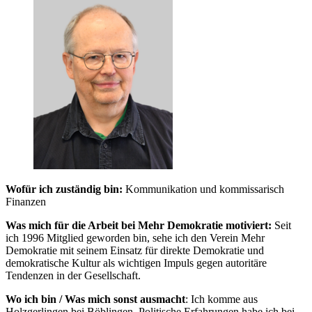
Wofür ich zuständig bin:
Kommunikation und kommissarisch
Finanzen
Was mich für die Arbeit bei Mehr Demokratie motiviert:
Seit
ich 1996 Mitglied geworden bin, sehe ich den Verein Mehr
Demokratie mit seinem Einsatz für direkte Demokratie und
demokratische Kultur als wichtigen Impuls gegen autoritäre
Tendenzen in der Gesellschaft.
Wo ich bin / Was mich sonst ausmacht
: Ich komme aus
Holzgerlingen bei Böblingen. Politische Erfahrungen habe ich bei