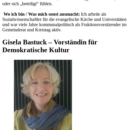
oder sich „beteiligt“ fühlen.
Wo ich bin / Was mich sonst ausmacht:
Ich arbeite als
Sozialwissenschaftler für die evangelische Kirche und Universitäten
und war viele Jahre kommunalpolitisch als Fraktionsvorsitzender im
Gemeinderat und Kreistag aktiv.
Gisela Bastuck – Vorständin für
Demokratische Kultur