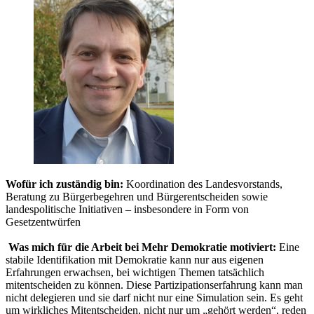
Wofür ich zuständig bin:
Koordination des Landesvorstands,
Beratung zu Bürgerbegehren und Bürgerentscheiden sowie
landespolitische Initiativen – insbesondere in Form von
Gesetzentwürfen
Was mich für die Arbeit bei Mehr Demokratie motiviert:
Eine
stabile Identifikation mit Demokratie kann nur aus eigenen
Erfahrungen erwachsen, bei wichtigen Themen tatsächlich
mitentscheiden zu können. Diese Partizipationserfahrung kann man
nicht delegieren und sie darf nicht nur eine Simulation sein. Es geht
um wirkliches Mitentscheiden, nicht nur um „gehört werden“, reden