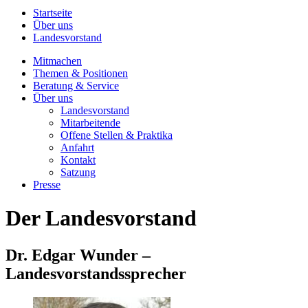
Startseite
Über uns
Landesvorstand
Mitmachen
Themen & Positionen
Beratung & Service
Über uns
Landesvorstand
Mitarbeitende
Offene Stellen & Praktika
Anfahrt
Kontakt
Satzung
Presse
Der Landesvorstand
Dr. Edgar Wunder –
Landesvorstandssprecher