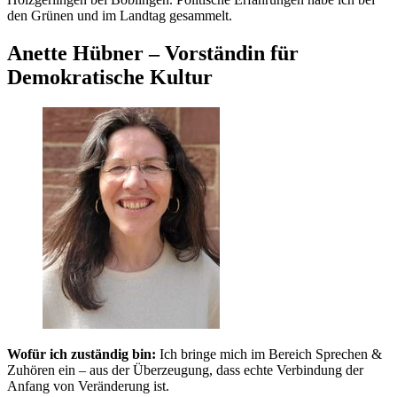
den Grünen und im Landtag gesammelt.
Anette Hübner – Vorständin für
Demokratische Kultur
Wofür ich zuständig bin:
Ich bringe mich im Bereich Sprechen &
Zuhören ein – aus der Überzeugung, dass echte Verbindung der
Anfang von Veränderung ist.