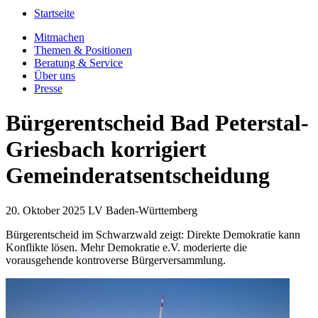
Startseite
Mitmachen
Themen & Positionen
Beratung & Service
Über uns
Presse
Bürgerentscheid Bad Peterstal-
Griesbach korrigiert
Gemeinderatsentscheidung
20. Oktober 2025
LV Baden-Württemberg
Bürgerentscheid im Schwarzwald zeigt: Direkte Demokratie kann
Konflikte lösen. Mehr Demokratie e.V. moderierte die
vorausgehende kontroverse Bürgerversammlung.