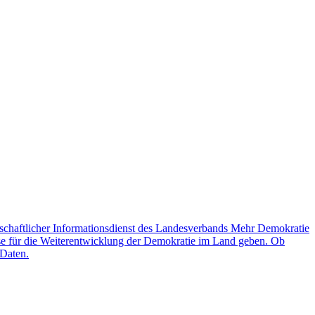
schaftlicher Informationsdienst des Landesverbands Mehr Demokratie
lse für die Weiterentwicklung der Demokratie im Land geben. Ob
 Daten.