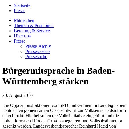
Startseite
Presse
Mitmachen
Themen & Positionen
Beratung & Service
Über uns
Presse
Presse-Archiv
Presseservice
Pressesuche
Bürgermitsprache in Baden-
Württemberg stärken
30. August 2010
Die Oppositionsfraktionen von SPD und Grünen im Landtag haben
heute einen gemeinsamen Gesetzentwurf zur Volksentscheidsreform
eingebracht. Hierbei sollen die Volksinitiative eingeführt und die
hohen formalen Hürden für Volksbegehren und Volksabstimmung
gesenkt werden. Landesverbandssprecher Reinhard Hackl von