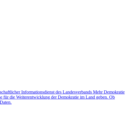
schaftlicher Informationsdienst des Landesverbands Mehr Demokratie
lse für die Weiterentwicklung der Demokratie im Land geben. Ob
 Daten.