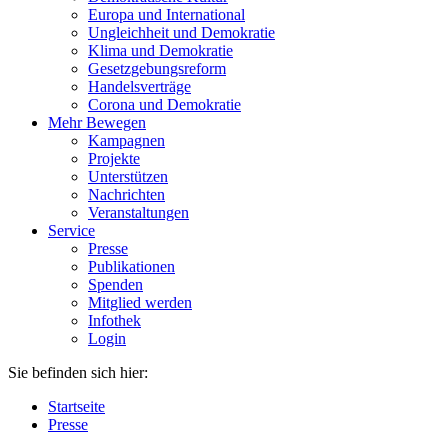
Europa und International
Ungleichheit und Demokratie
Klima und Demokratie
Gesetzgebungsreform
Handelsverträge
Corona und Demokratie
Mehr Bewegen
Kampagnen
Projekte
Unterstützen
Nachrichten
Veranstaltungen
Service
Presse
Publikationen
Spenden
Mitglied werden
Infothek
Login
Sie befinden sich hier:
Startseite
Presse