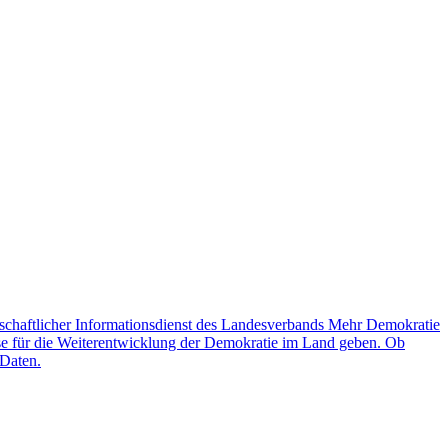
schaftlicher Informationsdienst des Landesverbands Mehr Demokratie
lse für die Weiterentwicklung der Demokratie im Land geben. Ob
 Daten.