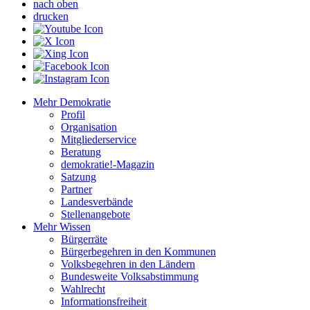
nach oben
drucken
Mehr Demokratie
Profil
Organisation
Mitgliederservice
Beratung
demokratie!-Magazin
Satzung
Partner
Landesverbände
Stellenangebote
Mehr Wissen
Bürgerräte
Bürgerbegehren in den Kommunen
Volksbegehren in den Ländern
Bundesweite Volksabstimmung
Wahlrecht
Informationsfreiheit