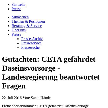
Startseite
Presse
Mitmachen
Themen & Positionen
Beratung & Service
Über uns
Presse
Presse-Archiv
Presseservice
Pressesuche
Gutachten: CETA gefährdet
Daseinsvorsorge -
Landesregierung beantwortet
Fragen
22. Juli 2016
Von:
Sarah Händel
Freihandelsabkommen CETA gefährdet Daseinsvorsorge