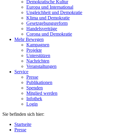
Demokratische Kultur
Europa und International
Ungleichheit und Demokratie
Klima und Demokratie
Gesetzgebungsreform
Handelsverträge
Corona und Demokratie
Mehr Bewegen
Kampagnen
Projekte
Unterstützen
Nachrichten
Veranstaltungen
Service
Presse
Publikationen
Spenden
Mitglied werden
Infothek
Login
Sie befinden sich hier:
Startseite
Presse