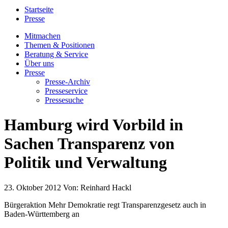
Startseite
Presse
Mitmachen
Themen & Positionen
Beratung & Service
Über uns
Presse
Presse-Archiv
Presseservice
Pressesuche
Hamburg wird Vorbild in
Sachen Transparenz von
Politik und Verwaltung
23. Oktober 2012
Von:
Reinhard Hackl
Bürgeraktion Mehr Demokratie regt Transparenzgesetz auch in
Baden-Württemberg an