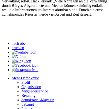
Verwaltung selbst. Hackl erklärt: „Viele Anfragen an die Verwaltung
durch Bürger, Abgeordnete und Medien können zukünftig entfallen,
weil die Informationen im Internet abrufbar sind“. Durch ein ernst
zu nehmendes Register werde viel Arbeit und Zeit gespart.
nach oben
drucken
Mehr Demokratie
Profil
Organisation
Mitgliederservice
Beratung
demokratie!-Magazin
Satzung
Partner