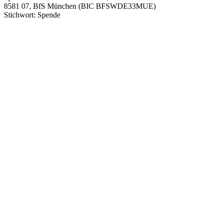
8581 07, BfS München (BIC BFSWDE33MUE)
Stichwort: Spende