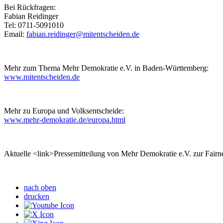
Bei Rückfragen:
Fabian Reidinger
Tel: 0711-5091010
Email:
fabian.reidinger
@mitentscheiden.de
Mehr zum Thema Mehr Demokratie e.V. in Baden-Württemberg:
www.mitentscheiden.de
Mehr zu Europa und Volksentscheide:
www.mehr-demokratie.de/europa.html
Aktuelle <link>Pressemitteilung von Mehr Demokratie e.V. zur Fai
nach oben
drucken