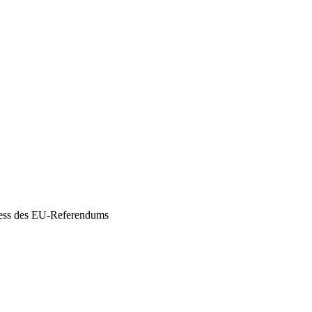
rness des EU-Referendums