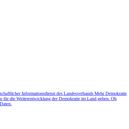
schaftlicher Informationsdienst des Landesverbands Mehr Demokratie
lse für die Weiterentwicklung der Demokratie im Land geben. Ob
 Daten.