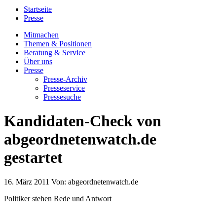
Startseite
Presse
Mitmachen
Themen & Positionen
Beratung & Service
Über uns
Presse
Presse-Archiv
Presseservice
Pressesuche
Kandidaten-Check von
abgeordnetenwatch.de
gestartet
16. März 2011
Von:
abgeordnetenwatch.de
Politiker stehen Rede und Antwort