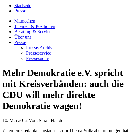
Startseite
Presse
Mitmachen
Themen & Positionen
Beratung & Service
Über uns
Presse
Presse-Archiv
Presseservice
Pressesuche
Mehr Demokratie e.V. spricht
mit Kreisverbänden: auch die
CDU will mehr direkte
Demokratie wagen!
10. Mai 2012
Von:
Sarah Händel
Zu einem Gedankenaustausch zum Thema Volksabstimmungen hat