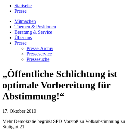
Startseite
Presse
Mitmachen
Themen & Positionen
Beratung & Service
Über uns
Presse
Presse-Archiv
Presseservice
Pressesuche
„Öffentliche Schlichtung ist
optimale Vorbereitung für
Abstimmung!“
17. Oktober 2010
Mehr Demokratie begrüßt SPD-Vorstoß zu Volksabstimmung zu
Stuttgart 21