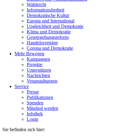
Wahlrecht
Informationsfreiheit
Demokratische Kultur
Europa und International
Ungleichheit und Demokratie
Klima und Demokratie
Gesetzgebungsreform
Handelsverträge
Corona und Demokratie
Mehr Bewegen
Kampagnen
Projekte
Unterstützen
Nachrichten
Veranstaltungen
Service
Presse
Publikationen
Spenden
Mitglied werden
Infothek
Login
Sie befinden sich hier: