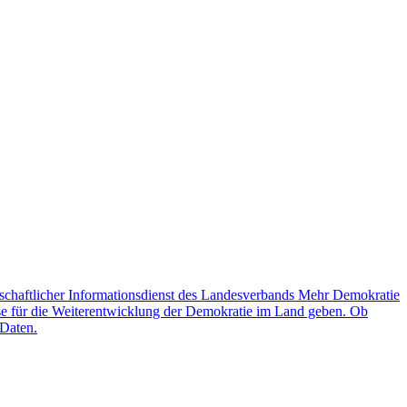
schaftlicher Informationsdienst des Landesverbands Mehr Demokratie
lse für die Weiterentwicklung der Demokratie im Land geben. Ob
 Daten.