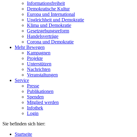
Informationsfreiheit
Demokratische Kultur
Europa und International
Ungleichheit und Demokratie
Klima und Demokratie
Gesetzgebungsreform
Handelsverträge
Corona und Demokratie
Mehr Bewegen
Kampagnen
Projekte
Unterstützen
Nachrichten
Veranstaltungen
Service
Presse
Publikationen
Spenden
Mitglied werden
Infothek
Login
Sie befinden sich hier:
Startseite