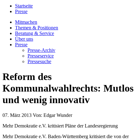
Startseite
Presse
Mitmachen
Themen & Positionen
Beratung & Service
Über uns
Presse
Presse-Archiv
Presseservice
Pressesuche
Reform des
Kommunalwahlrechts: Mutlos
und wenig innovativ
07. März 2013
Von:
Edgar Wunder
Mehr Demokratie e.V. kritisiert Pläne der Landesregierung
Mehr Demokratie e.V. Baden-Württemberg kritisiert die von der