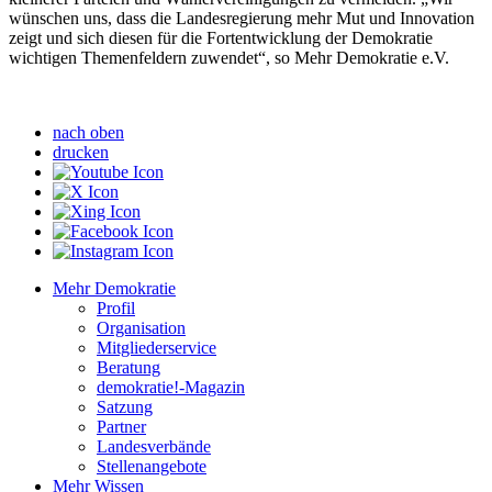
wünschen uns, dass die Landesregierung mehr Mut und Innovation
zeigt und sich diesen für die Fortentwicklung der Demokratie
wichtigen Themenfeldern zuwendet“, so Mehr Demokratie e.V.
nach oben
drucken
Mehr Demokratie
Profil
Organisation
Mitgliederservice
Beratung
demokratie!-Magazin
Satzung
Partner
Landesverbände
Stellenangebote
Mehr Wissen