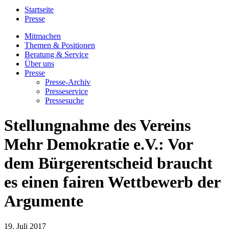
Startseite
Presse
Mitmachen
Themen & Positionen
Beratung & Service
Über uns
Presse
Presse-Archiv
Presseservice
Pressesuche
Stellungnahme des Vereins
Mehr Demokratie e.V.: Vor
dem Bürgerentscheid braucht
es einen fairen Wettbewerb der
Argumente
19. Juli 2017