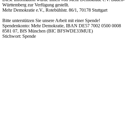
Württemberg zur Verfügung gestellt.
Mehr Demokratie e.V., Rotebühlstr. 86/1, 70178 Stuttgart
Bitte unterstützen Sie unsere Arbeit mit einer Spende!
Spendenkonto: Mehr Demokratie, IBAN DE57 7002 0500 0008
8581 07, BfS München (BIC BFSWDE33MUE)
Stichwort: Spende