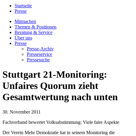
Startseite
Presse
Mitmachen
Themen & Positionen
Beratung & Service
Über uns
Presse
Presse-Archiv
Presseservice
Pressesuche
Stuttgart 21-Monitoring:
Unfaires Quorum zieht
Gesamtwertung nach unten
30. November 2011
Fachverband bewertet Volksabstimmung: Viele faire Aspekte
Der Verein Mehr Demokratie hat in seinem Monitoring die