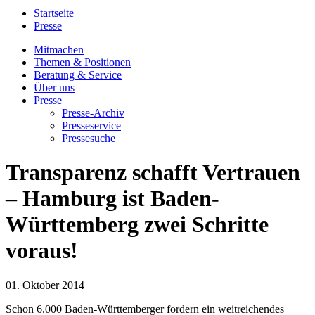
Startseite
Presse
Mitmachen
Themen & Positionen
Beratung & Service
Über uns
Presse
Presse-Archiv
Presseservice
Pressesuche
Transparenz schafft Vertrauen
– Hamburg ist Baden-
Württemberg zwei Schritte
voraus!
01. Oktober 2014
Schon 6.000 Baden-Württemberger fordern ein weitreichendes