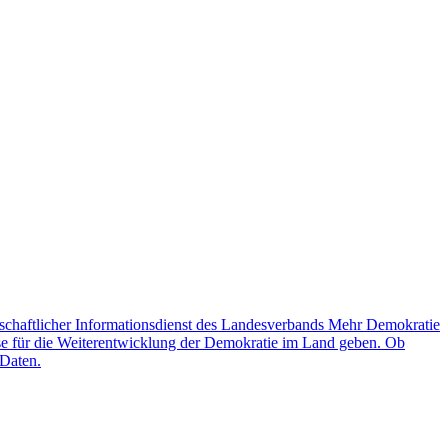
schaftlicher Informationsdienst des Landesverbands Mehr Demokratie
lse für die Weiterentwicklung der Demokratie im Land geben. Ob
 Daten.