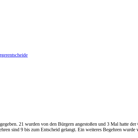
gerentscheide
gegeben. 21 wurden von den Bürgern angestoßen und 3 Mal hatte der 
ehren sind 9 bis zum Entscheid gelangt. Ein weiteres Begehren wurd