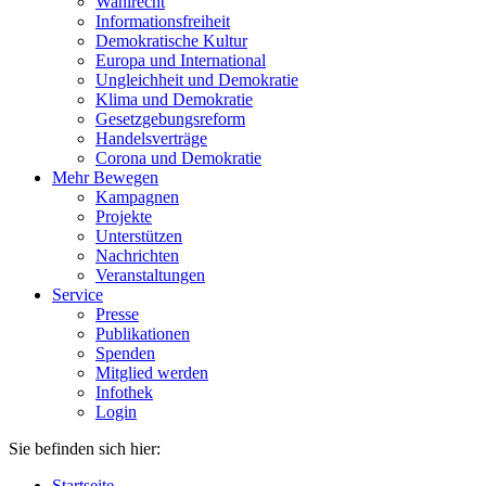
Wahlrecht
Informationsfreiheit
Demokratische Kultur
Europa und International
Ungleichheit und Demokratie
Klima und Demokratie
Gesetzgebungsreform
Handelsverträge
Corona und Demokratie
Mehr Bewegen
Kampagnen
Projekte
Unterstützen
Nachrichten
Veranstaltungen
Service
Presse
Publikationen
Spenden
Mitglied werden
Infothek
Login
Sie befinden sich hier:
Startseite