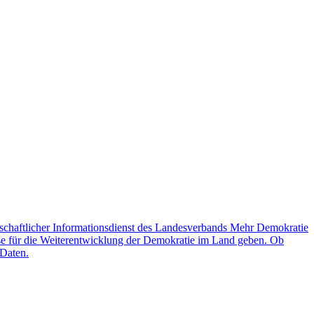
schaftlicher Informationsdienst des Landesverbands Mehr Demokratie
lse für die Weiterentwicklung der Demokratie im Land geben. Ob
 Daten.