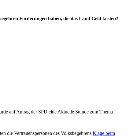
sbegehren Forderungen haben, die das Land Geld kosten?
 wurde auf Antrag der SPD eine Aktuelle Stunde zum Thema
hten die Vertrauenspersonen des Volksbegehrens
Klage beim