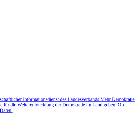
schaftlicher Informationsdienst des Landesverbands Mehr Demokratie
lse für die Weiterentwicklung der Demokratie im Land geben. Ob
 Daten.