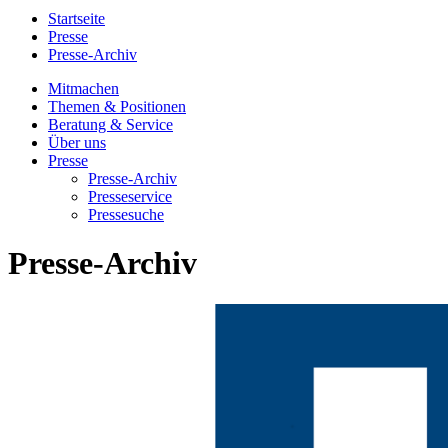
Startseite
Presse
Presse-Archiv
Mitmachen
Themen & Positionen
Beratung & Service
Über uns
Presse
Presse-Archiv
Presseservice
Pressesuche
Presse-Archiv