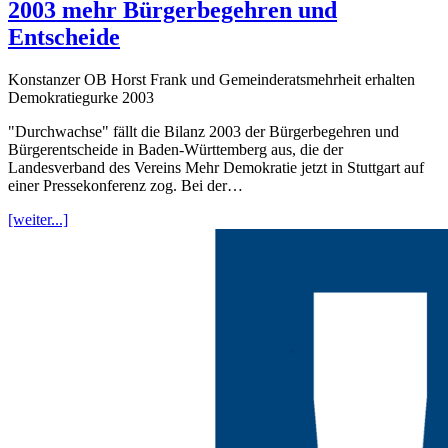
2003 mehr Bürgerbegehren und
Entscheide
Konstanzer OB Horst Frank und Gemeinderatsmehrheit erhalten
Demokratiegurke 2003
"Durchwachse" fällt die Bilanz 2003 der Bürgerbegehren und
Bürgerentscheide in Baden-Württemberg aus, die der
Landesverband des Vereins Mehr Demokratie jetzt in Stuttgart auf
einer Pressekonferenz zog. Bei der…
[weiter...]