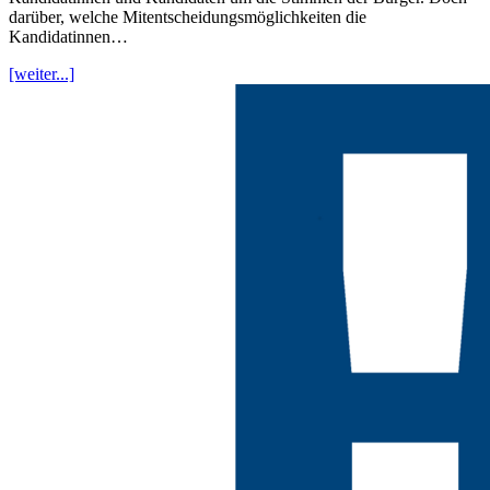
darüber, welche Mitentscheidungsmöglichkeiten die
Kandidatinnen…
[weiter...]