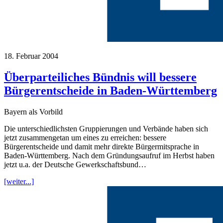
18. Februar 2004
Überparteiliches Bündnis will bessere
Bürgerentscheide in Baden-Württemberg
Bayern als Vorbild
Die unterschiedlichsten Gruppierungen und Verbände haben sich
jetzt zusammengetan um eines zu erreichen: bessere
Bürgerentscheide und damit mehr direkte Bürgermitsprache in
Baden-Württemberg. Nach dem Gründungsaufruf im Herbst haben
jetzt u.a. der Deutsche Gewerkschaftsbund…
[weiter...]