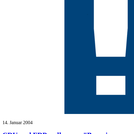
14. Januar 2004