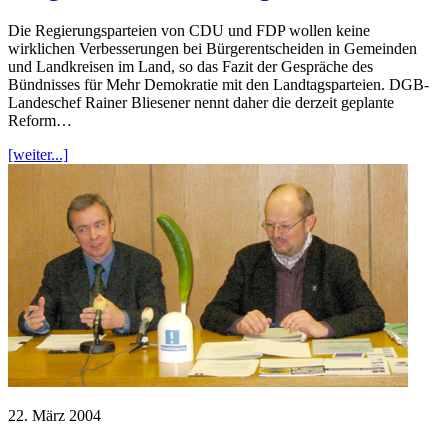
Die Regierungsparteien von CDU und FDP wollen keine
wirklichen Verbesserungen bei Bürgerentscheiden in Gemeinden
und Landkreisen im Land, so das Fazit der Gespräche des
Bündnisses für Mehr Demokratie mit den Landtagsparteien. DGB-
Landeschef Rainer Bliesener nennt daher die derzeit geplante
Reform…
[weiter...]
22. März 2004