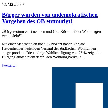
12. März 2007
Bürger wurden von undemokratischen
Vorgehen des OB entmutigt!
„Bürgervotum ernst nehmen und über Rückkauf der Wohnungen
verhandeln!“
Mit einer Mehrheit von über 75 Prozent haben sich die
Heidenheimer gegen den Verkauf der städtischen Wohnungen
ausgesprochen. Die niedrige Wahlbeteiligung von 26 % zeigt, die
Bürger glaubten nicht daran, den Wohnungsverkauf…
[weiter...]