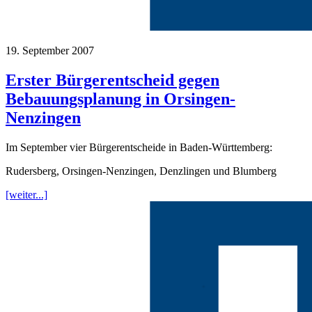
19. September 2007
Erster Bürgerentscheid gegen
Bebauungsplanung in Orsingen-
Nenzingen
Im September vier Bürgerentscheide in Baden-Württemberg:
Rudersberg, Orsingen-Nenzingen, Denzlingen und Blumberg
[weiter...]