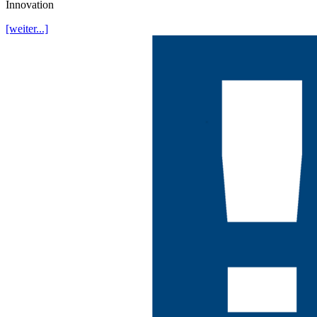
Innovation
[weiter...]