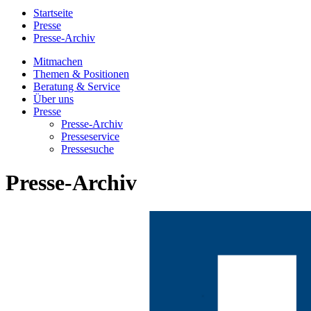
Startseite
Presse
Presse-Archiv
Mitmachen
Themen & Positionen
Beratung & Service
Über uns
Presse
Presse-Archiv
Presseservice
Pressesuche
Presse-Archiv