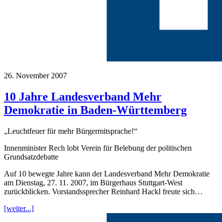
26. November 2007
10 Jahre Landesverband Mehr
Demokratie in Baden-Württemberg
„Leuchtfeuer für mehr Bürgermitsprache!“
Innenminister Rech lobt Verein für Belebung der politischen
Grundsatzdebatte
Auf 10 bewegte Jahre kann der Landesverband Mehr Demokratie
am Dienstag, 27. 11. 2007, im Bürgerhaus Stuttgart-West
zurückblicken. Vorstandssprecher Reinhard Hackl freute sich…
[weiter...]