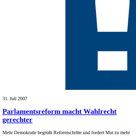
31. Juli 2007
Parlamentsreform macht Wahlrecht
gerechter
Mehr Demokratie begrüßt Reformschritte und fordert Mut zu mehr