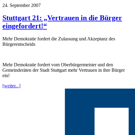
24. September 2007
Stuttgart 21: „Vertrauen in die Bürger
eingefordert!“
Mehr Demokratie fordert die Zulassung und Akzeptanz des
Bürgerentscheids
Mehr Demokratie fordert vom Oberbürgermeister und den
Gemeinderäten der Stadt Stuttgart mehr Vertrauen in ihre Bürger
ein!
[weiter...]