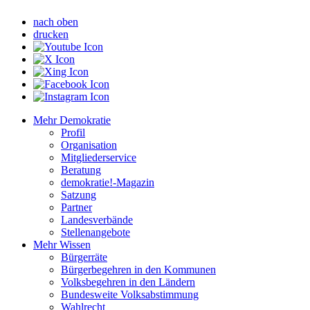
nach oben
drucken
Mehr Demokratie
Profil
Organisation
Mitgliederservice
Beratung
demokratie!-Magazin
Satzung
Partner
Landesverbände
Stellenangebote
Mehr Wissen
Bürgerräte
Bürgerbegehren in den Kommunen
Volksbegehren in den Ländern
Bundesweite Volksabstimmung
Wahlrecht