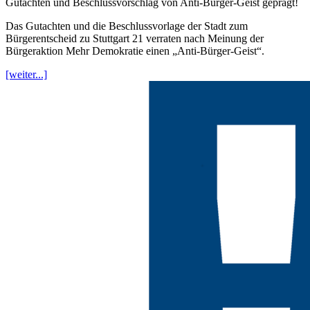
Gutachten und Beschlussvorschlag von Anti-Bürger-Geist geprägt!
Das Gutachten und die Beschlussvorlage der Stadt zum
Bürgerentscheid zu Stuttgart 21 verraten nach Meinung der
Bürgeraktion Mehr Demokratie einen „Anti-Bürger-Geist“.
[weiter...]