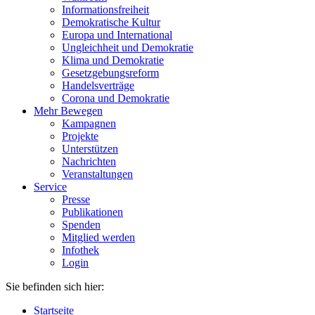
Informationsfreiheit
Demokratische Kultur
Europa und International
Ungleichheit und Demokratie
Klima und Demokratie
Gesetzgebungsreform
Handelsverträge
Corona und Demokratie
Mehr Bewegen
Kampagnen
Projekte
Unterstützen
Nachrichten
Veranstaltungen
Service
Presse
Publikationen
Spenden
Mitglied werden
Infothek
Login
Sie befinden sich hier:
Startseite