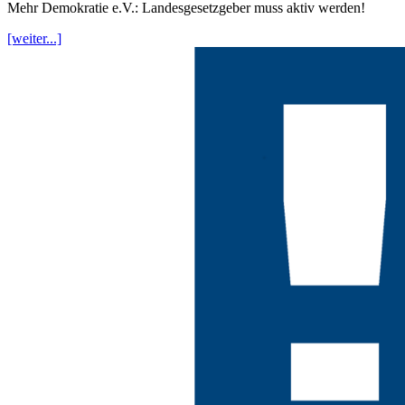
Mehr Demokratie e.V.: Landesgesetzgeber muss aktiv werden!
[weiter...]