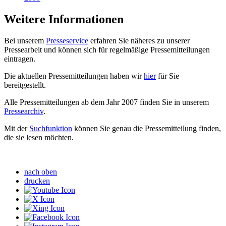
Weitere Informationen
Bei unserem
Presseservice
erfahren Sie näheres zu unserer
Pressearbeit und können sich für regelmäßige Pressemitteilungen
eintragen.
Die aktuellen Pressemitteilungen haben wir
hier
für Sie
bereitgestellt.
Alle Pressemitteilungen ab dem Jahr 2007 finden Sie in unserem
Pressearchiv
.
Mit der
Suchfunktion
können Sie genau die Pressemitteilung finden,
die sie lesen möchten.
nach oben
drucken