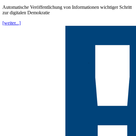
Automatische Veröffentlichung von Informationen wichtiger Schritt
zur digitalen Demokratie
[weiter...]