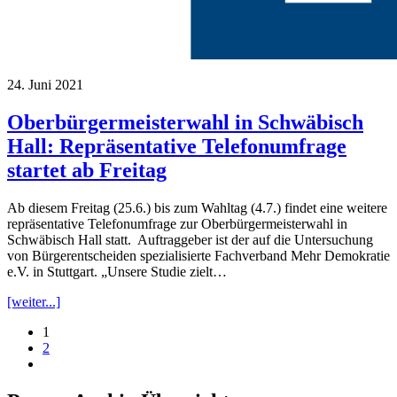
24. Juni 2021
Oberbürgermeisterwahl in Schwäbisch
Hall: Repräsentative Telefonumfrage
startet ab Freitag
Ab diesem Freitag (25.6.) bis zum Wahltag (4.7.) findet eine weitere
repräsentative Telefonumfrage zur Oberbürgermeisterwahl in
Schwäbisch Hall statt. Auftraggeber ist der auf die Untersuchung
von Bürgerentscheiden spezialisierte Fachverband Mehr Demokratie
e.V. in Stuttgart. „Unsere Studie zielt…
[weiter...]
1
2