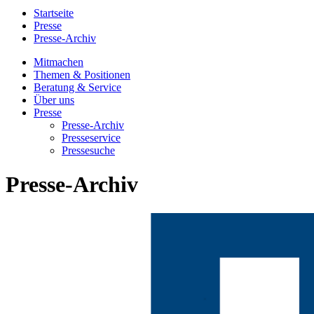
Startseite
Presse
Presse-Archiv
Mitmachen
Themen & Positionen
Beratung & Service
Über uns
Presse
Presse-Archiv
Presseservice
Pressesuche
Presse-Archiv