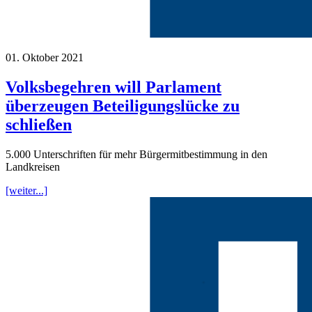
01. Oktober 2021
Volksbegehren will Parlament
überzeugen Beteiligungslücke zu
schließen
5.000 Unterschriften für mehr Bürgermitbestimmung in den
Landkreisen
[weiter...]