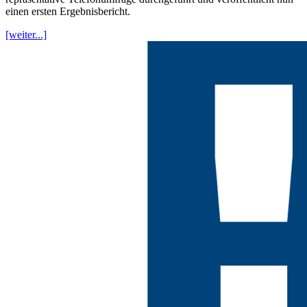
einen ersten Ergebnisbericht.
[weiter...]