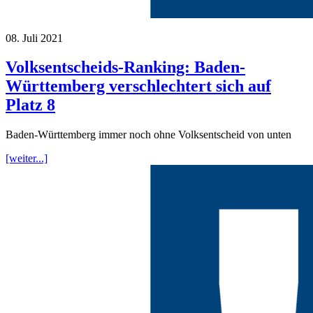
08. Juli 2021
Volksentscheids-Ranking: Baden-
Württemberg verschlechtert sich auf
Platz 8
Baden-Württemberg immer noch ohne Volksentscheid von unten
[weiter...]