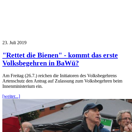
23. Juli 2019
"Rettet die Bienen" - kommt das erste
Volksbegehren in BaWü?
Am Freitag (26.7.) reichen die Initiatoren des Volksbegehrens
Artenschutz den Antrag auf Zulassung zum Volksbegehren beim
Innenministerium ein.
[weiter...]