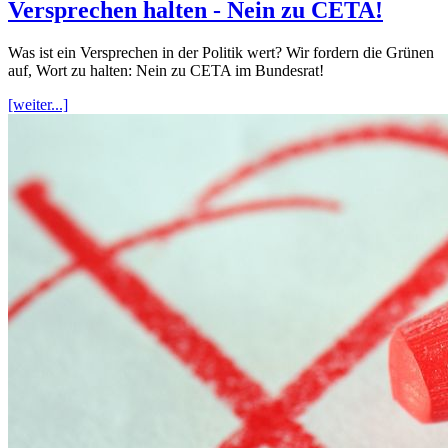
Versprechen halten - Nein zu CETA!
Was ist ein Versprechen in der Politik wert? Wir fordern die Grünen
auf, Wort zu halten: Nein zu CETA im Bundesrat!
[weiter...]