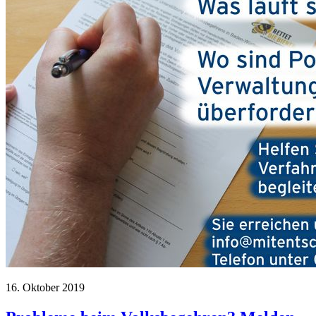
16. Oktober 2019