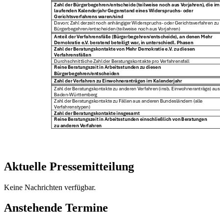
Aktuelle Pressemitteilung
Keine Nachrichten verfügbar.
Anstehende Termine