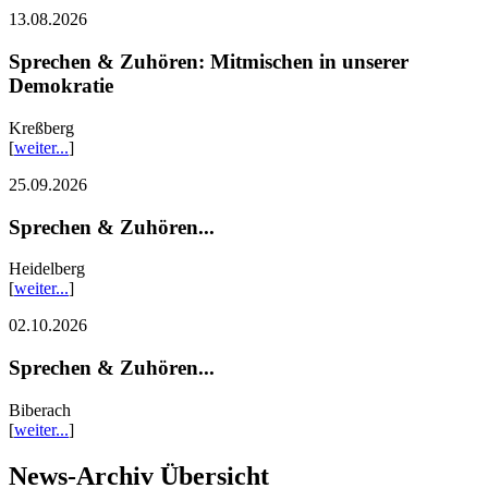
13.08.2026
Sprechen & Zuhören: Mitmischen in unserer
Demokratie
Kreßberg
[
weiter...
]
25.09.2026
Sprechen & Zuhören...
Heidelberg
[
weiter...
]
02.10.2026
Sprechen & Zuhören...
Biberach
[
weiter...
]
News-Archiv Übersicht