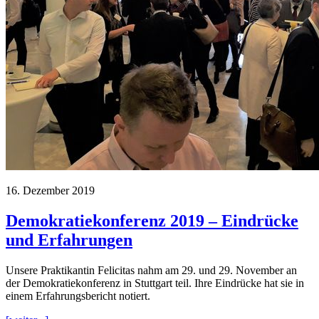
16. Dezember 2019
Demokratiekonferenz 2019 – Eindrücke
und Erfahrungen
Unsere Praktikantin Felicitas nahm am 29. und 29. November an
der Demokratiekonferenz in Stuttgart teil. Ihre Eindrücke hat sie in
einem Erfahrungsbericht notiert.