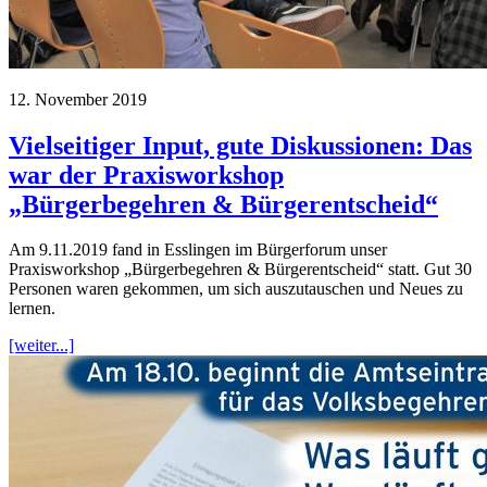
12. November 2019
Vielseitiger Input, gute Diskussionen: Das
war der Praxisworkshop
„Bürgerbegehren & Bürgerentscheid“
Am 9.11.2019 fand in Esslingen im Bürgerforum unser
Praxisworkshop „Bürgerbegehren & Bürgerentscheid“ statt. Gut 30
Personen waren gekommen, um sich auszutauschen und Neues zu
lernen.
[weiter...]