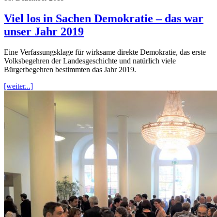
Viel los in Sachen Demokratie – das war
unser Jahr 2019
Eine Verfassungsklage für wirksame direkte Demokratie, das erste
Volksbegehren der Landesgeschichte und natürlich viele
Bürgerbegehren bestimmten das Jahr 2019.
[weiter...]