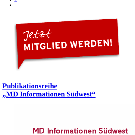
Publikationsreihe
„MD Informationen Südwest“