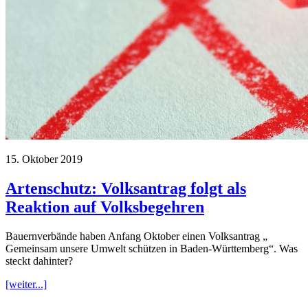
15. Oktober 2019
Artenschutz: Volksantrag folgt als
Reaktion auf Volksbegehren
Bauernverbände haben Anfang Oktober einen Volksantrag „
Gemeinsam unsere Umwelt schützen in Baden-Württemberg“. Was
steckt dahinter?
[weiter...]