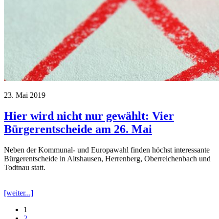
23. Mai 2019
Hier wird nicht nur gewählt: Vier
Bürgerentscheide am 26. Mai
Neben der Kommunal- und Europawahl finden höchst interessante
Bürgerentscheide in Altshausen, Herrenberg, Oberreichenbach und
Todtnau statt.
[weiter...]
1
2