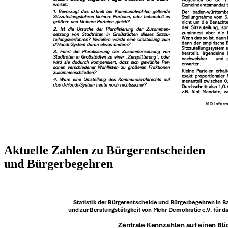
Aktuelle Zahlen zu Bürgerentscheiden
und Bürgerbegehren