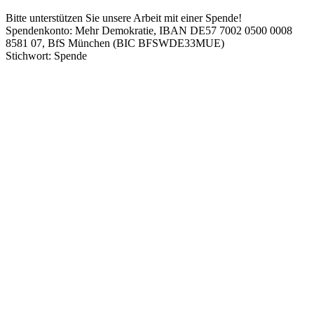
Bitte unterstützen Sie unsere Arbeit mit einer Spende!
Spendenkonto: Mehr Demokratie, IBAN DE57 7002 0500 0008
8581 07, BfS München (BIC BFSWDE33MUE)
Stichwort: Spende