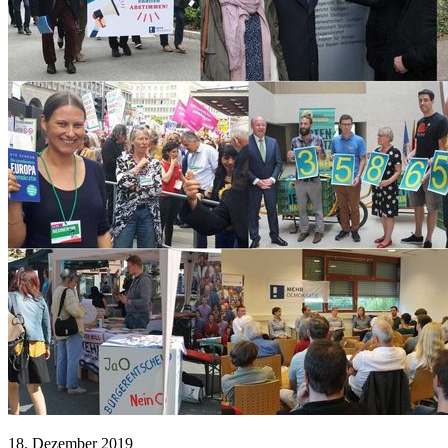
18. Dezember 2019