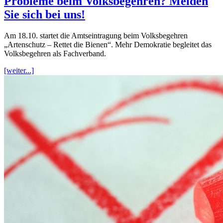
Probleme beim Volksbegehren? Melden
Sie sich bei uns!
Am 18.10. startet die Amtseintragung beim Volksbegehren
„Artenschutz – Rettet die Bienen“. Mehr Demokratie begleitet das
Volksbegehren als Fachverband.
[weiter...]