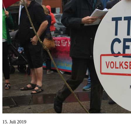
15. Juli 2019