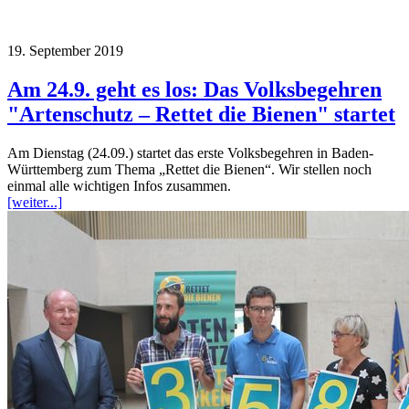
19. September 2019
Am 24.9. geht es los: Das Volksbegehren
"Artenschutz – Rettet die Bienen" startet
Am Dienstag (24.09.) startet das erste Volksbegehren in Baden-
Württemberg zum Thema „Rettet die Bienen“. Wir stellen noch
einmal alle wichtigen Infos zusammen.
[weiter...]