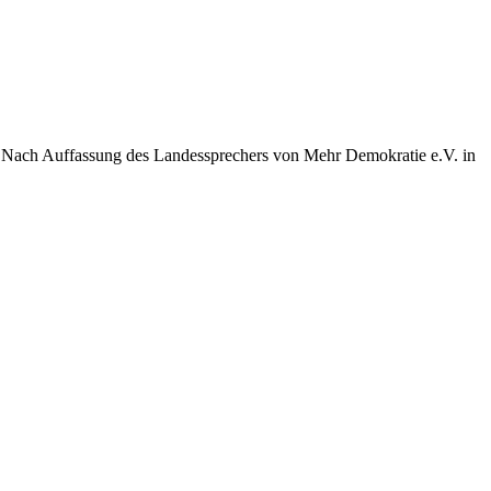
. Nach Auffassung des Landessprechers von Mehr Demokratie e.V. in