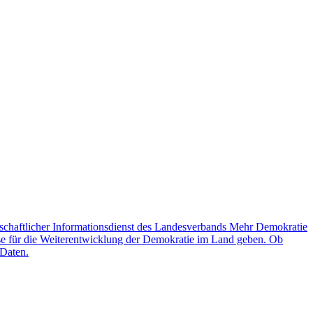
schaftlicher Informationsdienst des Landesverbands Mehr Demokratie
lse für die Weiterentwicklung der Demokratie im Land geben. Ob
 Daten.