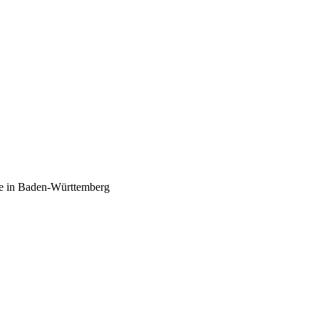
he in Baden-Württemberg