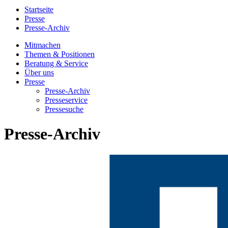
Startseite
Presse
Presse-Archiv
Mitmachen
Themen & Positionen
Beratung & Service
Über uns
Presse
Presse-Archiv
Presseservice
Pressesuche
Presse-Archiv