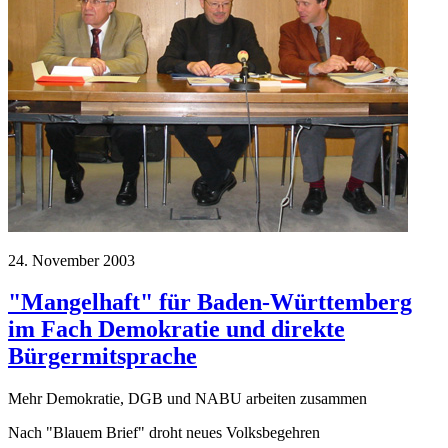
24. November 2003
"Mangelhaft" für Baden-Württemberg
im Fach Demokratie und direkte
Bürgermitsprache
Mehr Demokratie, DGB und NABU arbeiten zusammen
Nach "Blauem Brief" droht neues Volksbegehren