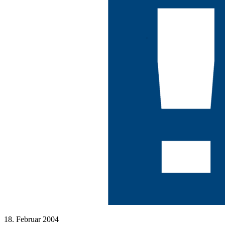
18. Februar 2004