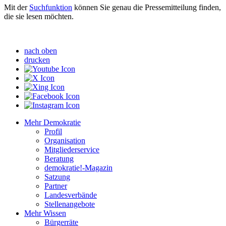
Mit der
Suchfunktion
können Sie genau die Pressemitteilung finden,
die sie lesen möchten.
nach oben
drucken
Mehr Demokratie
Profil
Organisation
Mitgliederservice
Beratung
demokratie!-Magazin
Satzung
Partner
Landesverbände
Stellenangebote
Mehr Wissen
Bürgerräte