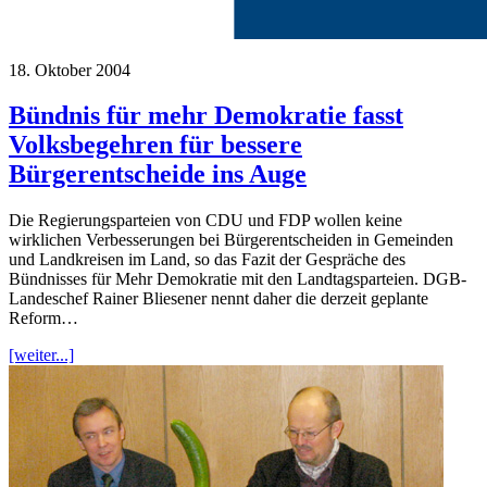
18. Oktober 2004
Bündnis für mehr Demokratie fasst
Volksbegehren für bessere
Bürgerentscheide ins Auge
Die Regierungsparteien von CDU und FDP wollen keine
wirklichen Verbesserungen bei Bürgerentscheiden in Gemeinden
und Landkreisen im Land, so das Fazit der Gespräche des
Bündnisses für Mehr Demokratie mit den Landtagsparteien. DGB-
Landeschef Rainer Bliesener nennt daher die derzeit geplante
Reform…
[weiter...]