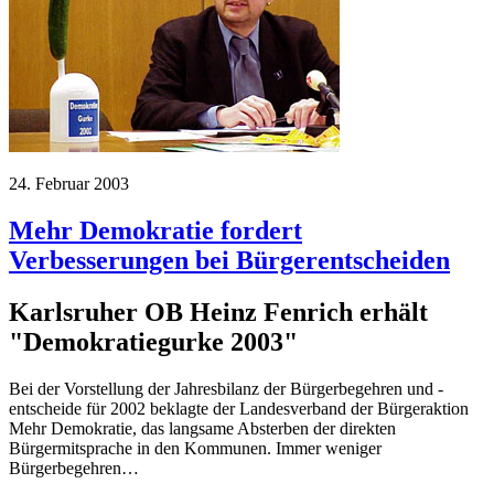
24. Februar 2003
Mehr Demokratie fordert
Verbesserungen bei Bürgerentscheiden
Karlsruher OB Heinz Fenrich erhält
"Demokratiegurke 2003"
Bei der Vorstellung der Jahresbilanz der Bürgerbegehren und -
entscheide für 2002 beklagte der Landesverband der Bürgeraktion
Mehr Demokratie, das langsame Absterben der direkten
Bürgermitsprache in den Kommunen. Immer weniger
Bürgerbegehren…