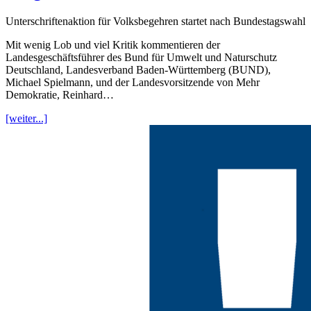
Unterschriftenaktion für Volksbegehren startet nach Bundestagswahl
Mit wenig Lob und viel Kritik kommentieren der
Landesgeschäftsführer des Bund für Umwelt und Naturschutz
Deutschland, Landesverband Baden-Württemberg (BUND),
Michael Spielmann, und der Landesvorsitzende von Mehr
Demokratie, Reinhard…
[weiter...]