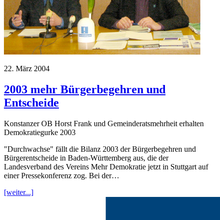
22. März 2004
2003 mehr Bürgerbegehren und
Entscheide
Konstanzer OB Horst Frank und Gemeinderatsmehrheit erhalten
Demokratiegurke 2003
"Durchwachse" fällt die Bilanz 2003 der Bürgerbegehren und
Bürgerentscheide in Baden-Württemberg aus, die der
Landesverband des Vereins Mehr Demokratie jetzt in Stuttgart auf
einer Pressekonferenz zog. Bei der…
[weiter...]