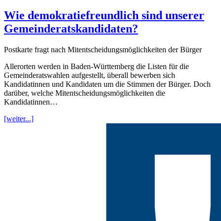
Wie demokratiefreundlich sind unserer
Gemeinderatskandidaten?
Postkarte fragt nach Mitentscheidungsmöglichkeiten der Bürger
Allerorten werden in Baden-Württemberg die Listen für die
Gemeinderatswahlen aufgestellt, überall bewerben sich
Kandidatinnen und Kandidaten um die Stimmen der Bürger. Doch
darüber, welche Mitentscheidungsmöglichkeiten die
Kandidatinnen…
[weiter...]