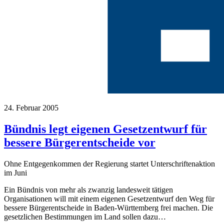
24. Februar 2005
Bündnis legt eigenen Gesetzentwurf für
bessere Bürgerentscheide vor
Ohne Entgegenkommen der Regierung startet Unterschriftenaktion
im Juni
Ein Bündnis von mehr als zwanzig landesweit tätigen
Organisationen will mit einem eigenen Gesetzentwurf den Weg für
bessere Bürgerentscheide in Baden-Württemberg frei machen. Die
gesetzlichen Bestimmungen im Land sollen dazu…