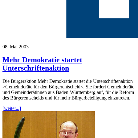
08. Mai 2003
Mehr Demokratie startet
Unterschriftenaktion
Die Bürgeraktion Mehr Demokratie startet die Unterschriftenaktion
>Gemeinderäte für den Bürgerentscheid<. Sie fordert Gemeinderäte
und Gemeinderätinnen aus Baden-Württemberg auf, für die Reform
des Bürgerentscheids und für mehr Bürgerbeteiligung einzutreten.
[weiter...]