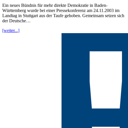
Ein neues Bündnis für mehr direkte Demokratie in Baden-
Württemberg wurde bei einer Pressekonferenz am 24.11.2003 im
Landtag in Stuttgart aus der Taufe gehoben. Gemeinsam setzen sich
der Deutsche…
[weiter...]