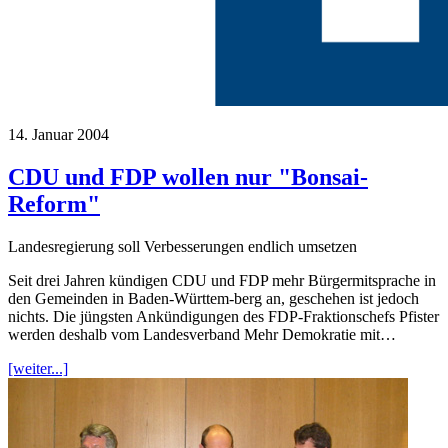
14. Januar 2004
CDU und FDP wollen nur "Bonsai-
Reform"
Landesregierung soll Verbesserungen endlich umsetzen
Seit drei Jahren kündigen CDU und FDP mehr Bürgermitsprache in
den Gemeinden in Baden-Württem-berg an, geschehen ist jedoch
nichts. Die jüngsten Ankündigungen des FDP-Fraktionschefs Pfister
werden deshalb vom Landesverband Mehr Demokratie mit…
[weiter...]