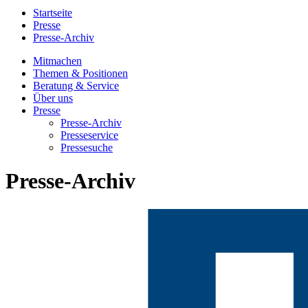
Startseite
Presse
Presse-Archiv
Mitmachen
Themen & Positionen
Beratung & Service
Über uns
Presse
Presse-Archiv
Presseservice
Pressesuche
Presse-Archiv