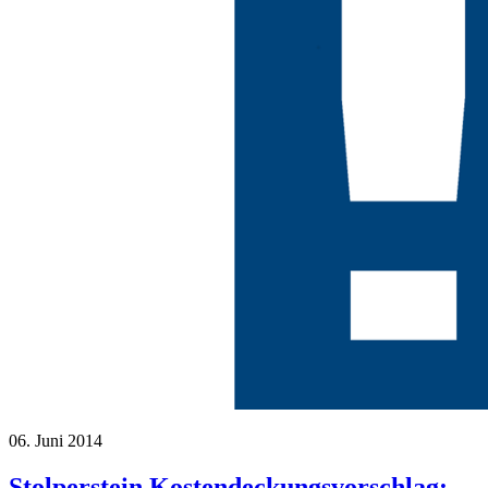
06. Juni 2014
Stolperstein Kostendeckungsvorschlag: