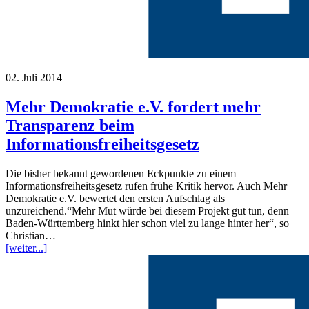
02. Juli 2014
Mehr Demokratie e.V. fordert mehr
Transparenz beim
Informationsfreiheitsgesetz
Die bisher bekannt gewordenen Eckpunkte zu einem
Informationsfreiheitsgesetz rufen frühe Kritik hervor. Auch Mehr
Demokratie e.V. bewertet den ersten Aufschlag als
unzureichend.“Mehr Mut würde bei diesem Projekt gut tun, denn
Baden-Württemberg hinkt hier schon viel zu lange hinter her“, so
Christian…
[weiter...]