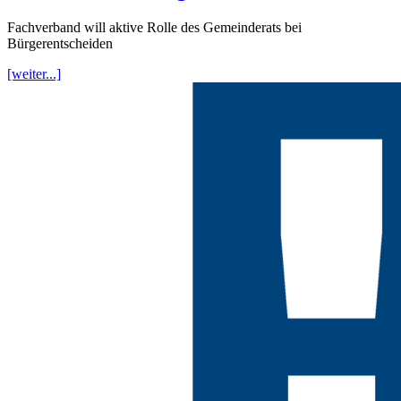
Fachverband will aktive Rolle des Gemeinderats bei
Bürgerentscheiden
[weiter...]