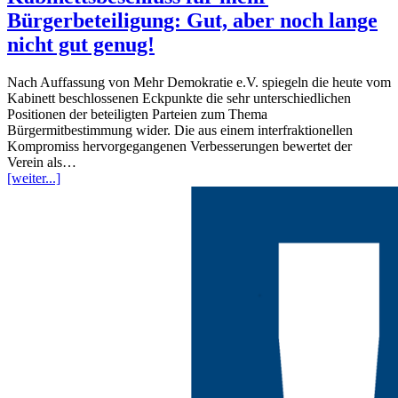
Bürgerbeteiligung: Gut, aber noch lange
nicht gut genug!
Nach Auffassung von Mehr Demokratie e.V. spiegeln die heute vom
Kabinett beschlossenen Eckpunkte die sehr unterschiedlichen
Positionen der beteiligten Parteien zum Thema
Bürgermitbestimmung wider. Die aus einem interfraktionellen
Kompromiss hervorgegangenen Verbesserungen bewertet der
Verein als…
[weiter...]