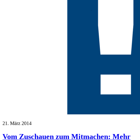
21. März 2014
Vom Zuschauen zum Mitmachen: Mehr