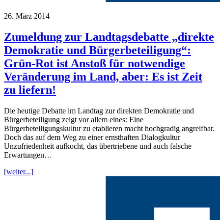
26. März 2014
Zumeldung zur Landtagsdebatte „direkte
Demokratie und Bürgerbeteiligung“:
Grün-Rot ist Anstoß für notwendige
Veränderung im Land, aber: Es ist Zeit
zu liefern!
Die heutige Debatte im Landtag zur direkten Demokratie und
Bürgerbeteiligung zeigt vor allem eines: Eine
Bürgerbeteiligungskultur zu etablieren macht hochgradig angreifbar.
Doch das auf dem Weg zu einer ernsthaften Dialogkultur
Unzufriedenheit aufkocht, das übertriebene und auch falsche
Erwartungen…
[weiter...]