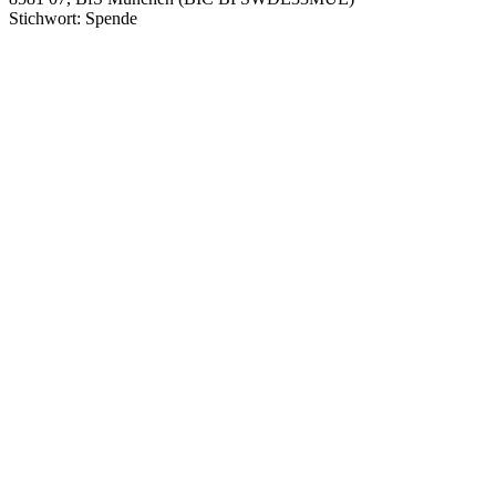
Stichwort: Spende