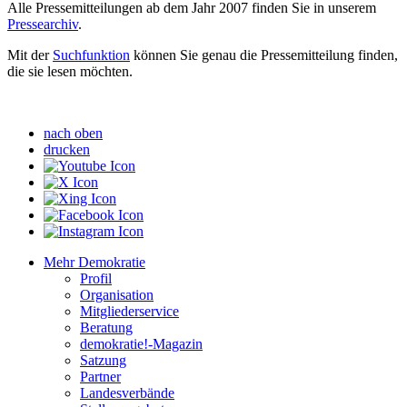
Alle Pressemitteilungen ab dem Jahr 2007 finden Sie in unserem
Pressearchiv
.
Mit der
Suchfunktion
können Sie genau die Pressemitteilung finden,
die sie lesen möchten.
nach oben
drucken
Mehr Demokratie
Profil
Organisation
Mitgliederservice
Beratung
demokratie!-Magazin
Satzung
Partner
Landesverbände