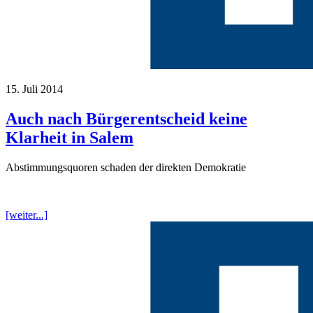
15. Juli 2014
Auch nach Bürgerentscheid keine
Klarheit in Salem
Abstimmungsquoren schaden der direkten Demokratie
[weiter...]