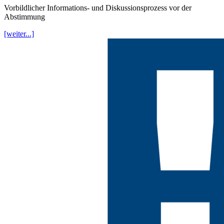
Vorbildlicher Informations- und Diskussionsprozess vor der
Abstimmung
[weiter...]