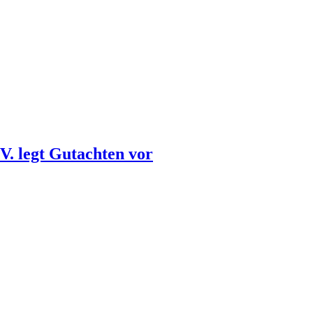
. legt Gutachten vor