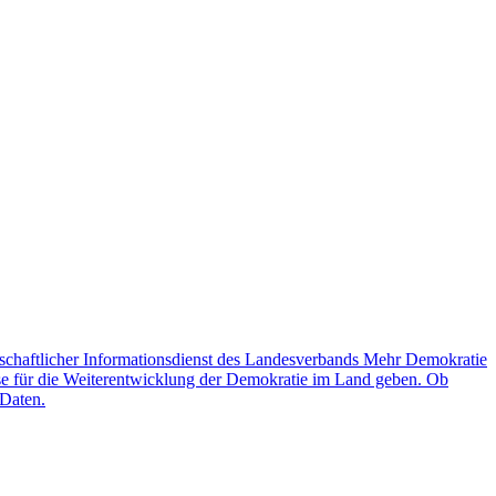
schaftlicher Informationsdienst des Landesverbands Mehr Demokratie
lse für die Weiterentwicklung der Demokratie im Land geben. Ob
 Daten.